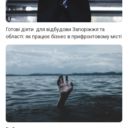
Готові діяти для відбудови Запоріжжя та
області: як працює бізнес в прифронтовому місті