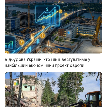
Відбудова України: хто і як інвестуватиме у
найбільший економічний проєкт Європи