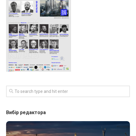
Вибір редактора