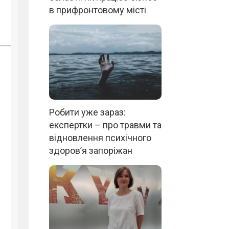
в прифронтовому місті
Робити уже зараз:
експертки – про травми та
відновлення психічного
здоров’я запоріжан