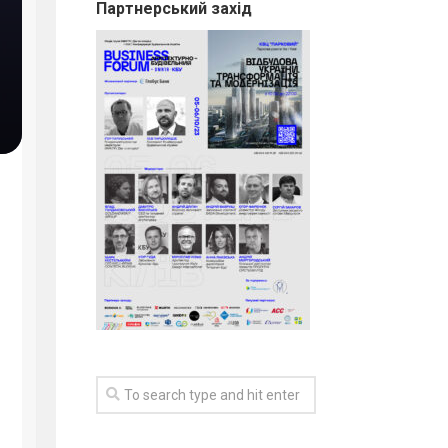
Партнерський захід