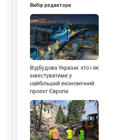
Вибір редактора
Відбудова України: хто і як
інвестуватиме у
найбільший економічний
проєкт Європи