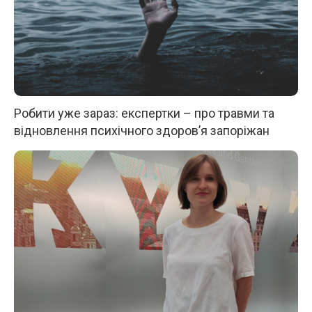
Робити уже зараз: експертки – про травми та
відновлення психічного здоров’я запоріжан