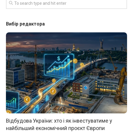
Вибір редактора
Відбудова України: хто і як інвестуватиме у
найбільший економічний проєкт Європи