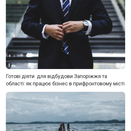
Готові діяти для відбудови Запоріжжя та
області: як працює бізнес в прифронтовому місті