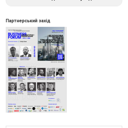
Партнерський захід