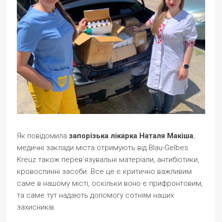
Як повідомила
запорізька лікарка Наталя Макіша
,
медичні заклади міста отримують від Blau-Gelbes
Kreuz також перев’язувальні матеріали, антибіотики,
кровоспинні засоби. Все це є критично важливим
саме в нашому місті, оскільки воно є прифронтовим,
та саме тут надають допомогу сотням наших
захисників.