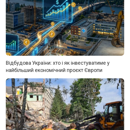
Відбудова України: хто і як інвестуватиме у
найбільший економічний проєкт Європи