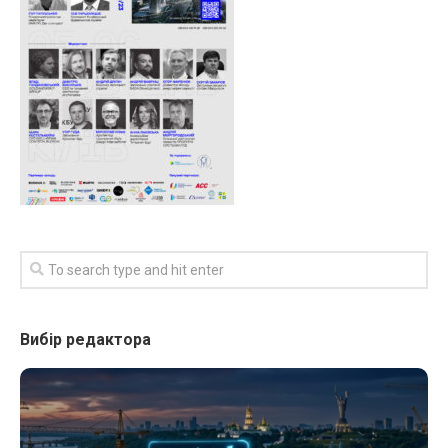
Вибір редактора