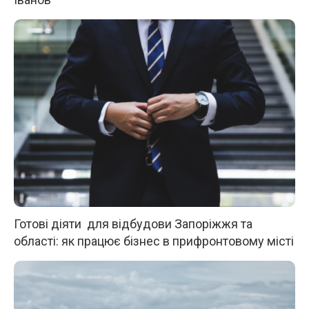
Готові діяти для відбудови Запоріжжя та
області: як працює бізнес в прифронтовому місті