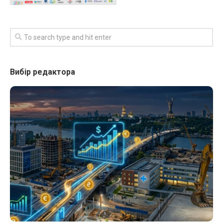
Вибір редактора