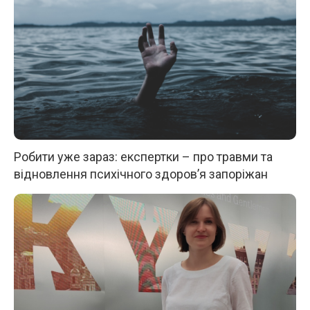
Робити уже зараз: експертки – про травми та
відновлення психічного здоров’я запоріжан