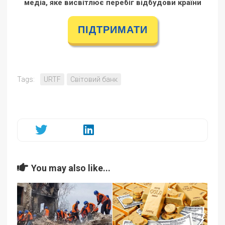
медіа, яке висвітлює перебіг відбудови країни
ПІДТРИМАТИ
Tags:
URTF
Світовий банк
You may also like...