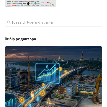
Вибір редактора