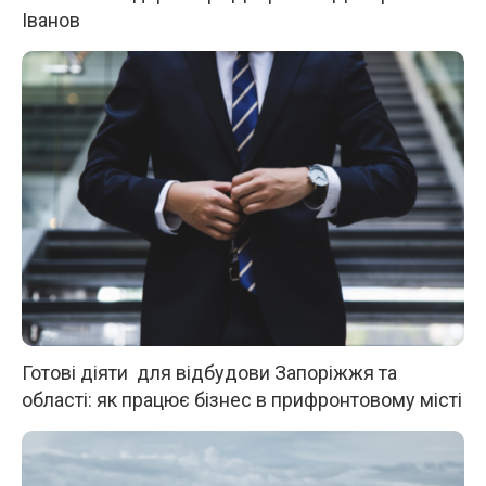
Іванов
Готові діяти для відбудови Запоріжжя та
області: як працює бізнес в прифронтовому місті