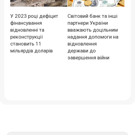
У 2023 році дефіцит
Світовий банк та інші
фінансування
партнери України
відновленні та
вважають доцільним
реконструкції
надання допомоги на
становить 11
відновлення
мільярдів доларів
держави до
завершення війни