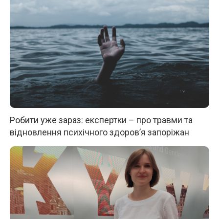
Робити уже зараз: експертки – про травми та
відновлення психічного здоров’я запоріжан