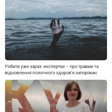
Робити уже зараз: експертки – про травми та
відновлення психічного здоров’я запоріжан