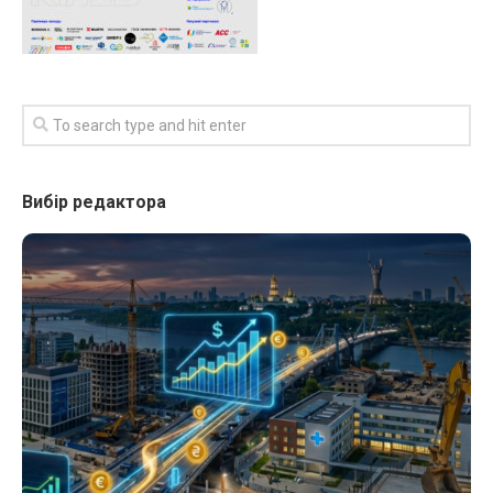
Вибір редактора