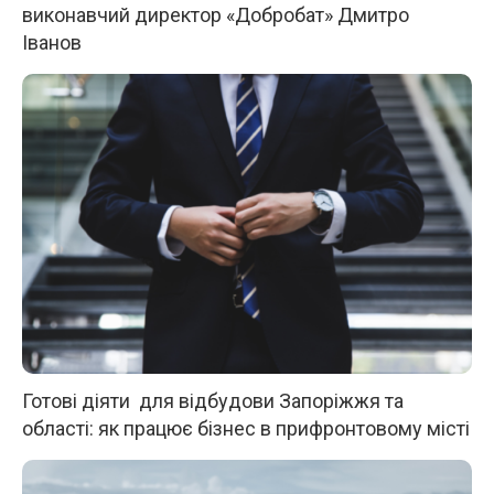
виконавчий директор «Добробат» Дмитро
Іванов
Готові діяти для відбудови Запоріжжя та
області: як працює бізнес в прифронтовому місті