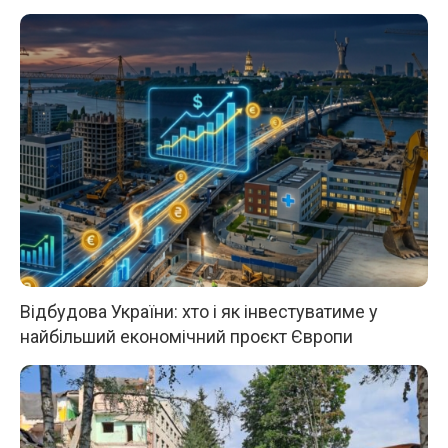
Відбудова України: хто і як інвестуватиме у
найбільший економічний проєкт Європи