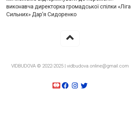
виконавча директорка громадської спілки «Ліга
Сильних» Дар’я Сидоренко
VIDBUDOVA © 2022-2025 | vidbudova.online@gmail.com