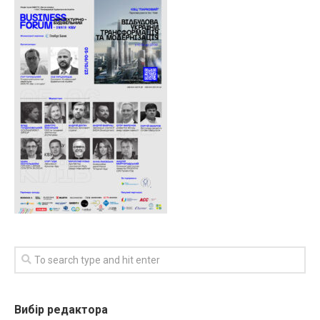
Вибір редактора