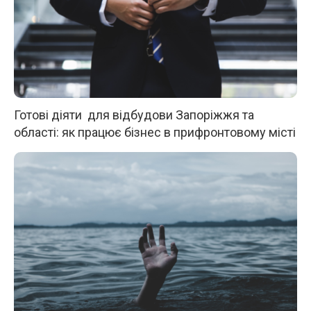
Готові діяти для відбудови Запоріжжя та
області: як працює бізнес в прифронтовому місті