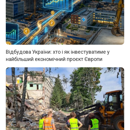
Відбудова України: хто і як інвестуватиме у
найбільший економічний проєкт Європи