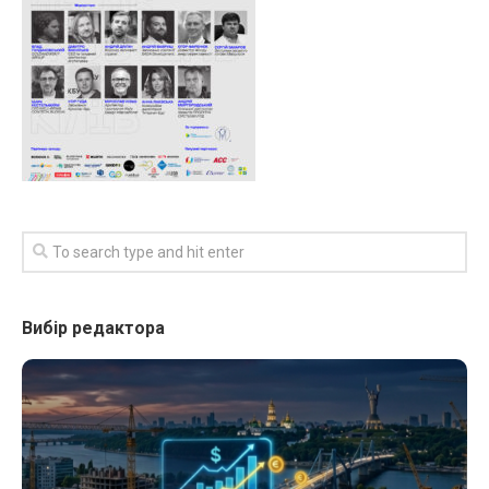
Вибір редактора