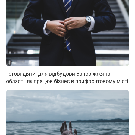
Готові діяти для відбудови Запоріжжя та
області: як працює бізнес в прифронтовому місті