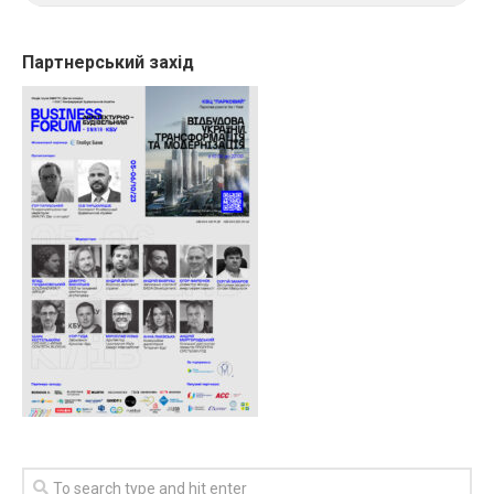
Партнерський захід