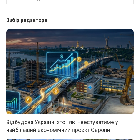
Вибір редактора
Відбудова України: хто і як інвестуватиме у
найбільший економічний проєкт Європи