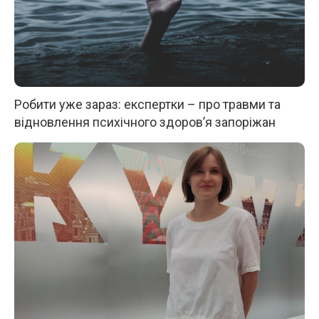
Робити уже зараз: експертки – про травми та
відновлення психічного здоров’я запоріжан