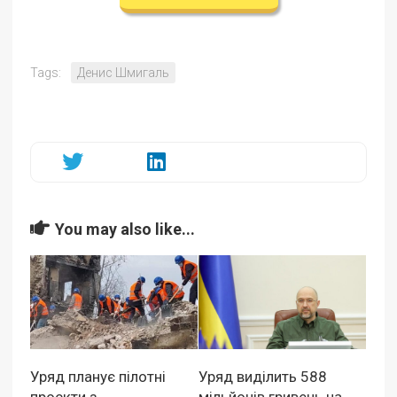
Tags:
Денис Шмигаль
You may also like...
Уряд планує пілотні
Уряд виділить 588