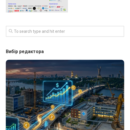
Вибір редактора