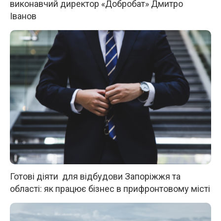
виконавчий директор «Добробат» Дмитро
Іванов
Готові діяти для відбудови Запоріжжя та
області: як працює бізнес в прифронтовому місті