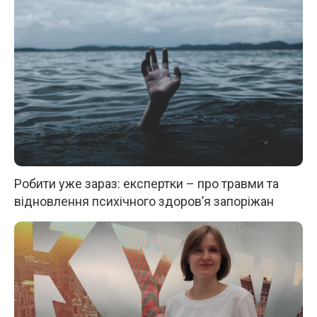
Робити уже зараз: експертки – про травми та
відновлення психічного здоров’я запоріжан