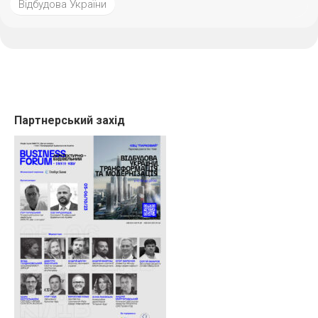
Відбудова України
Партнерський захід