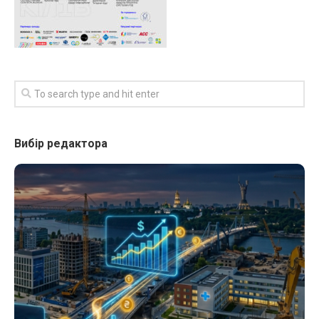
Вибір редактора