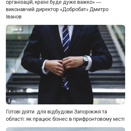
організацій, країні буде дуже важко» ―
виконавчий директор «Добробат» Дмитро
Іванов
Готові діяти для відбудови Запоріжжя та
області: як працює бізнес в прифронтовому місті