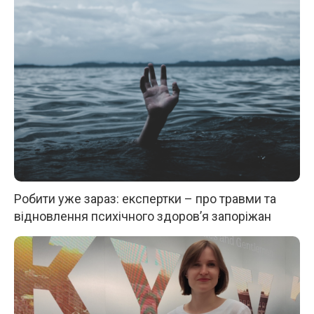
Робити уже зараз: експертки – про травми та
відновлення психічного здоров’я запоріжан