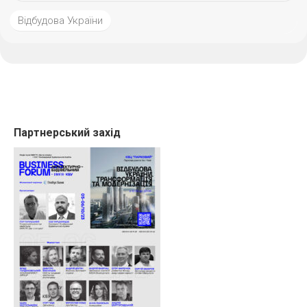
Відбудова України
Партнерський захід