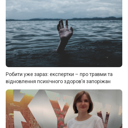
Робити уже зараз: експертки – про травми та
відновлення психічного здоров’я запоріжан