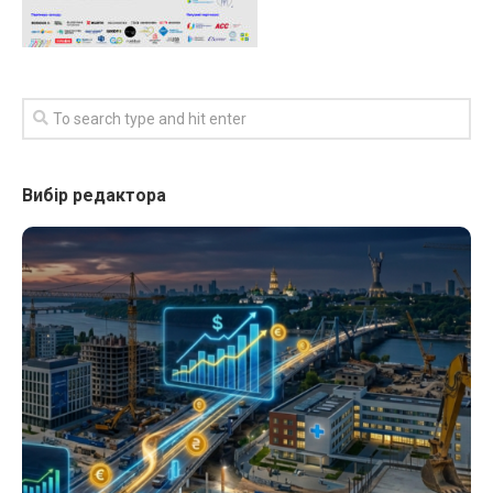
Вибір редактора