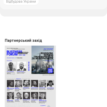
Відбудова України
Партнерський захід