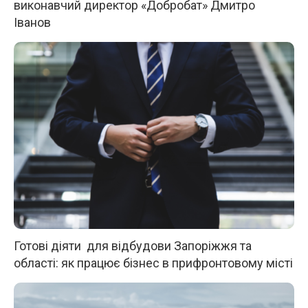
виконавчий директор «Добробат» Дмитро
Іванов
Готові діяти для відбудови Запоріжжя та
області: як працює бізнес в прифронтовому місті