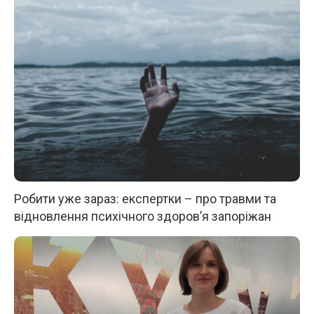
Робити уже зараз: експертки – про травми та
відновлення психічного здоров’я запоріжан