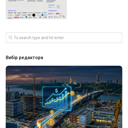
Вибір редактора