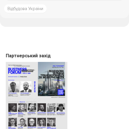
Відбудова України
Партнерський захід