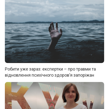
Робити уже зараз: експертки – про травми та
відновлення психічного здоров’я запоріжан