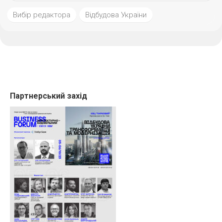
Вибір редактора
Відбудова України
Партнерський захід