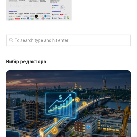
Вибір редактора