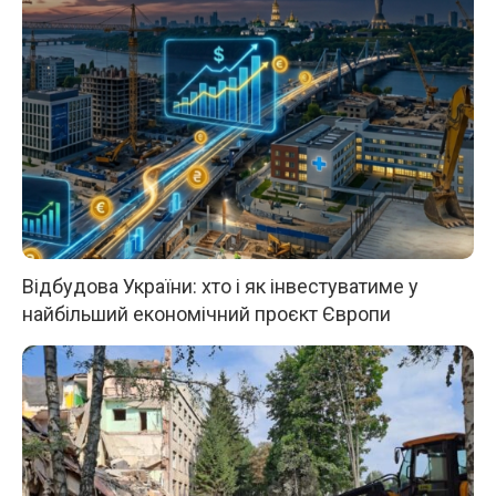
Відбудова України: хто і як інвестуватиме у
найбільший економічний проєкт Європи