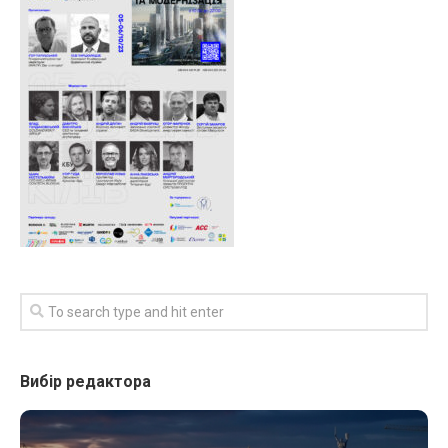
Вибір редактора