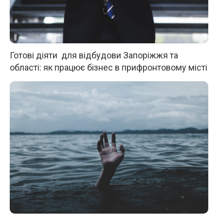
Готові діяти для відбудови Запоріжжя та
області: як працює бізнес в прифронтовому місті