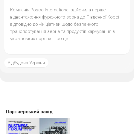
Компанія Posco International здійснила перше
відвантаження фуражного зерна до Південної Кореї
відповідно до «Ініціативи щодо безпечного
транспортування зерна та продуктів харчування з
українських портів». Про це...
Відбудова України
Партнерський захід