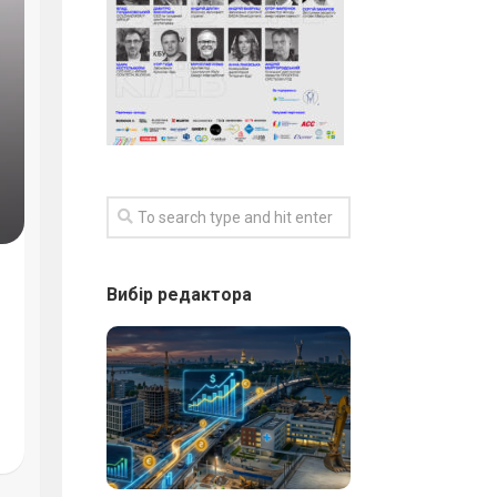
Вибір редактора