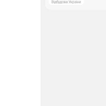
Відбудова України