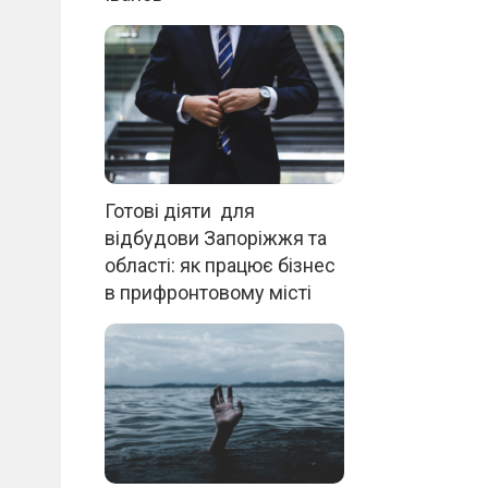
Готові діяти для
відбудови Запоріжжя та
області: як працює бізнес
в прифронтовому місті