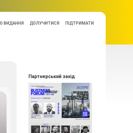
О ВИДАННЯ
ДОЛУЧИТИСЯ
ПІДТРИМАТИ
Партнерський захід