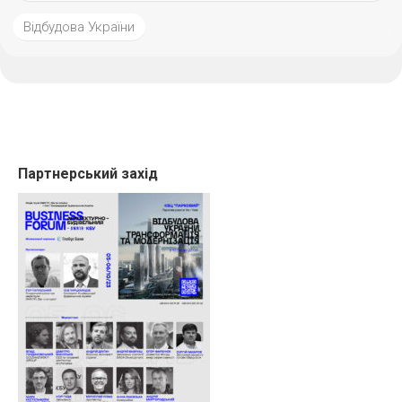
Відбудова України
Партнерський захід