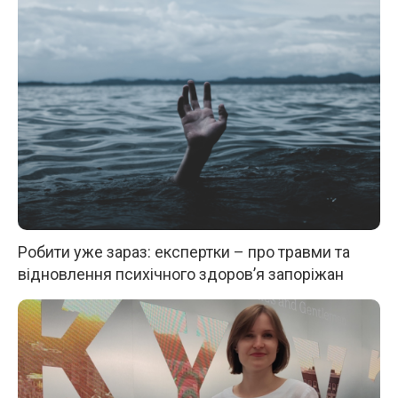
Робити уже зараз: експертки – про травми та
відновлення психічного здоров’я запоріжан