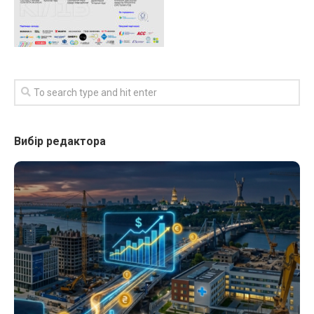
Вибір редактора