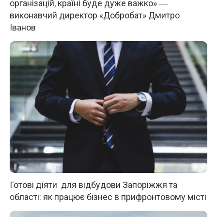
організацій, країні буде дуже важко» ―
виконавчий директор «Добробат» Дмитро
Іванов
Готові діяти для відбудови Запоріжжя та
області: як працює бізнес в прифронтовому місті