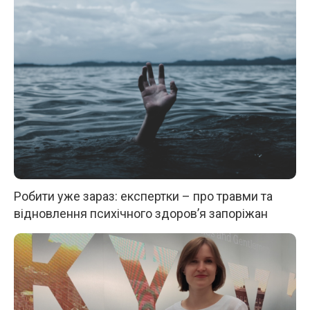
Робити уже зараз: експертки – про травми та
відновлення психічного здоров’я запоріжан