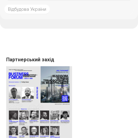
Відбудова України
Партнерський захід