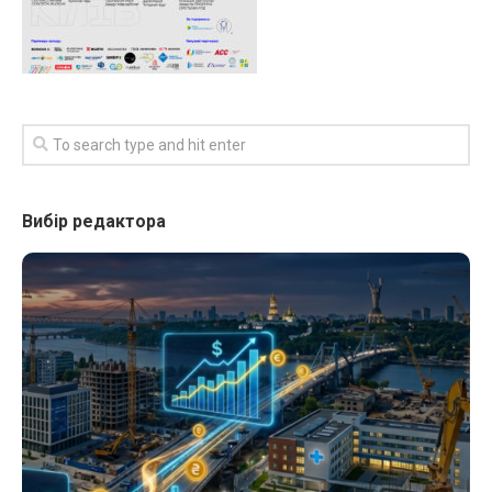
Вибір редактора