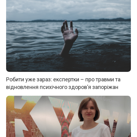
Робити уже зараз: експертки – про травми та
відновлення психічного здоров’я запоріжан