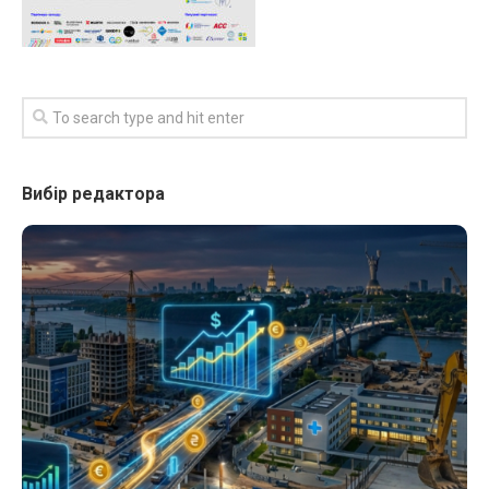
Вибір редактора