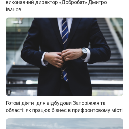
виконавчий директор «Добробат» Дмитро
Іванов
Готові діяти для відбудови Запоріжжя та
області: як працює бізнес в прифронтовому місті