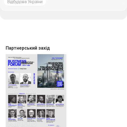
Відбудова України
Партнерський захід