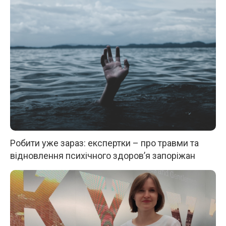
Робити уже зараз: експертки – про травми та
відновлення психічного здоров’я запоріжан