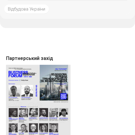
Відбудова України
Партнерський захід