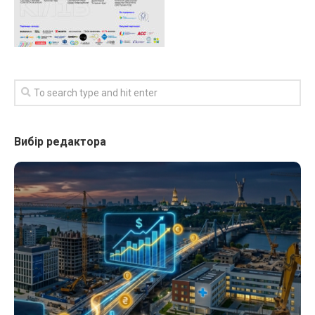
Вибір редактора