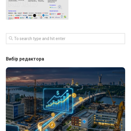
Вибір редактора