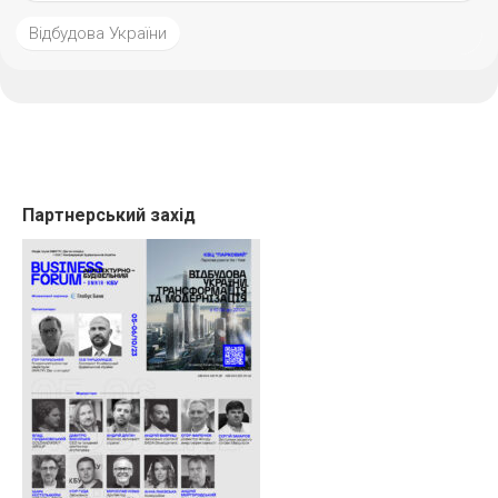
Відбудова України
Партнерський захід