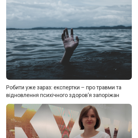
Робити уже зараз: експертки – про травми та
відновлення психічного здоров’я запоріжан