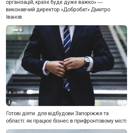
організацій, країні буде дуже важко» ―
виконавчий директор «Добробат» Дмитро
Іванов
Готові діяти для відбудови Запоріжжя та
області: як працює бізнес в прифронтовому місті