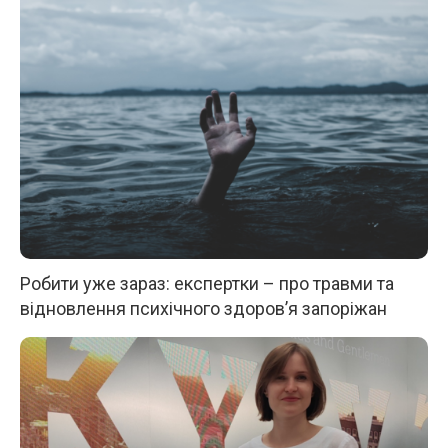
Робити уже зараз: експертки – про травми та
відновлення психічного здоров’я запоріжан