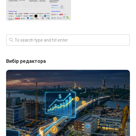
Вибір редактора