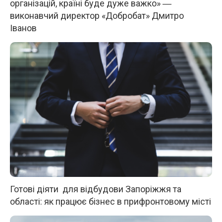
організацій, країні буде дуже важко» ―
виконавчий директор «Добробат» Дмитро
Іванов
Готові діяти для відбудови Запоріжжя та
області: як працює бізнес в прифронтовому місті