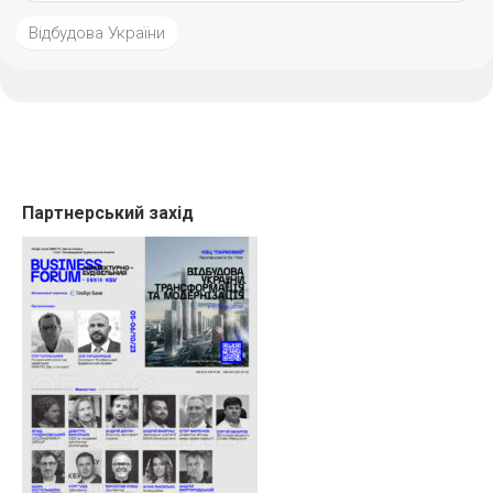
Відбудова України
Партнерський захід