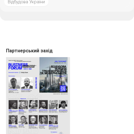
Відбудова України
Партнерський захід