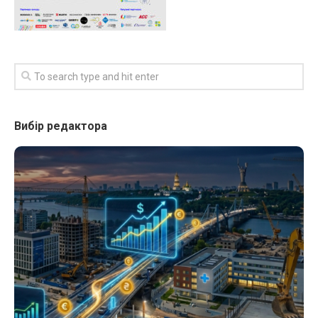
Вибір редактора