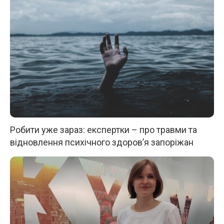
Робити уже зараз: експертки – про травми та
відновлення психічного здоров’я запоріжан