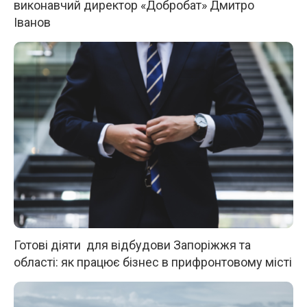
виконавчий директор «Добробат» Дмитро
Іванов
Готові діяти для відбудови Запоріжжя та
області: як працює бізнес в прифронтовому місті