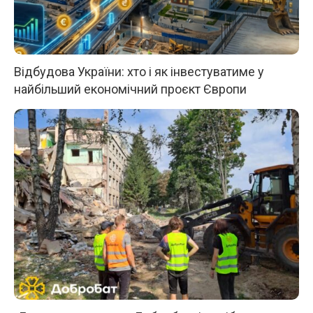
Відбудова України: хто і як інвестуватиме у
найбільший економічний проєкт Європи