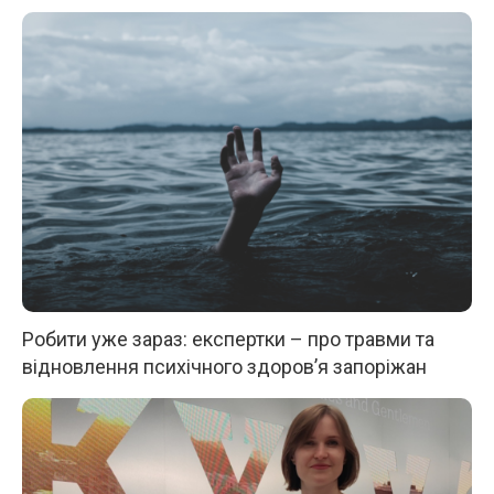
Робити уже зараз: експертки – про травми та
відновлення психічного здоров’я запоріжан