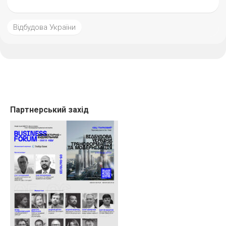
Відбудова України
Партнерський захід