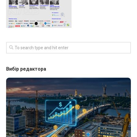
Вибір редактора