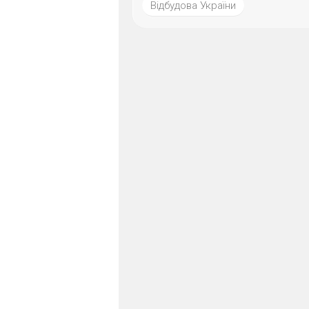
Відбудова України