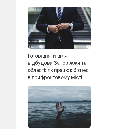
Готові діяти для
відбудови Запоріжжя та
області: як працює бізнес
в прифронтовому місті