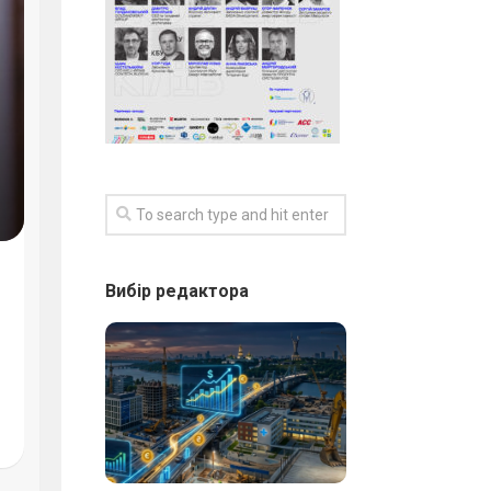
Вибір редактора