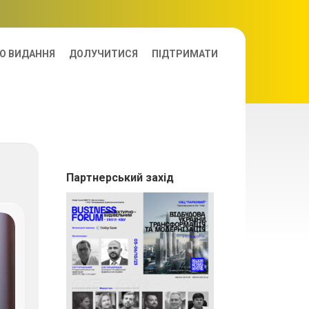
О ВИДАННЯ
ДОЛУЧИТИСЯ
ПІДТРИМАТИ
Партнерський захід