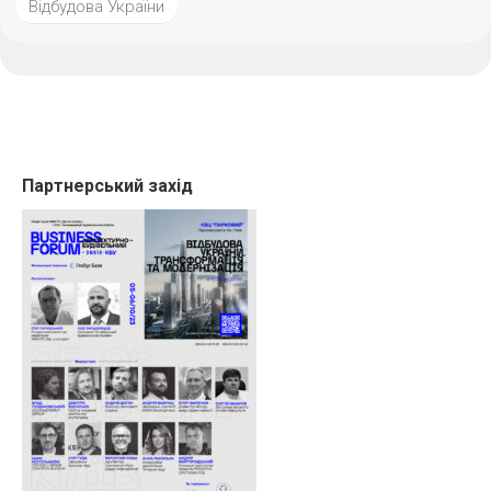
Відбудова України
Партнерський захід