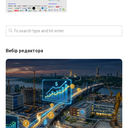
Вибір редактора