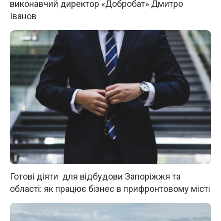
виконавчий директор «Добробат» Дмитро
Іванов
Готові діяти для відбудови Запоріжжя та
області: як працює бізнес в прифронтовому місті