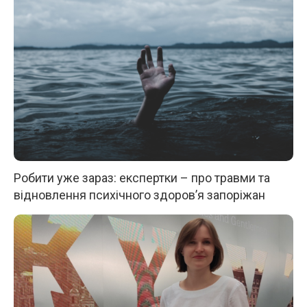
Робити уже зараз: експертки – про травми та
відновлення психічного здоров’я запоріжан