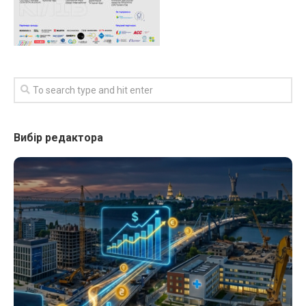
Вибір редактора