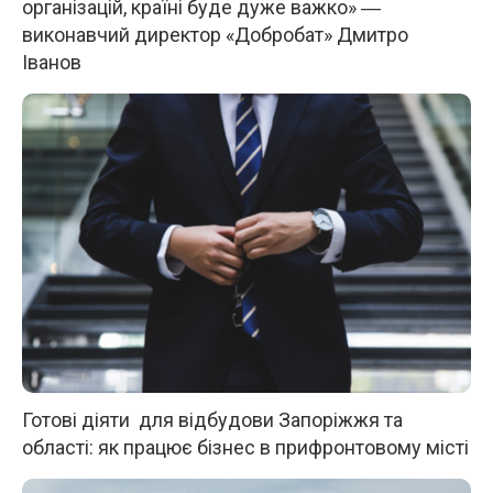
організацій, країні буде дуже важко» ―
виконавчий директор «Добробат» Дмитро
Іванов
Готові діяти для відбудови Запоріжжя та
області: як працює бізнес в прифронтовому місті