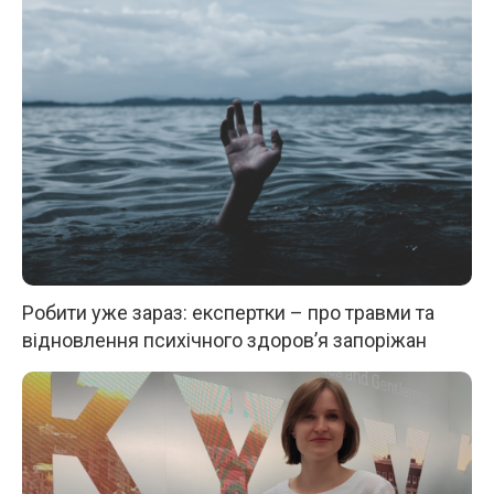
Робити уже зараз: експертки – про травми та
відновлення психічного здоров’я запоріжан