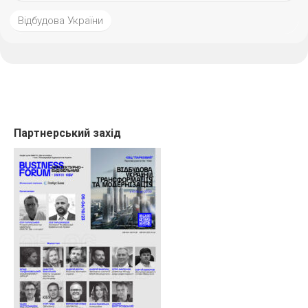
Відбудова України
Партнерський захід