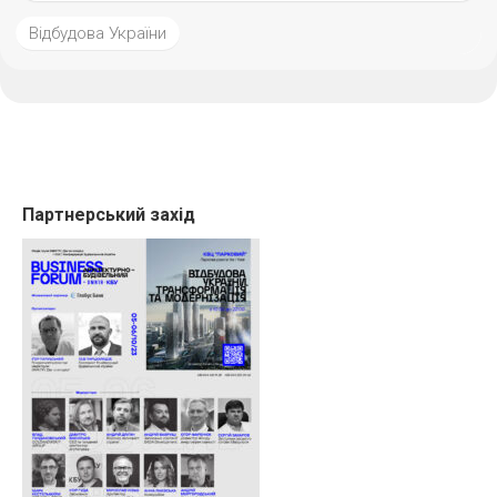
Відбудова України
Партнерський захід