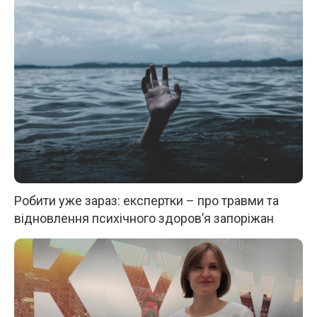
Робити уже зараз: експертки – про травми та
відновлення психічного здоров’я запоріжан