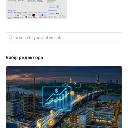
Вибір редактора