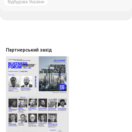
Відбудова України
Партнерський захід