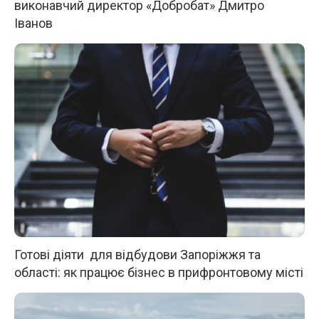
виконавчий директор «Добробат» Дмитро
Іванов
Готові діяти для відбудови Запоріжжя та
області: як працює бізнес в прифронтовому місті