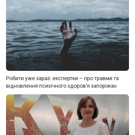
Робити уже зараз: експертки – про травми та
відновлення психічного здоров’я запоріжан