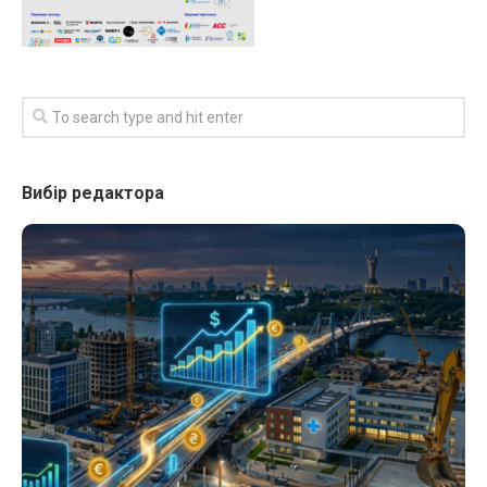
Вибір редактора