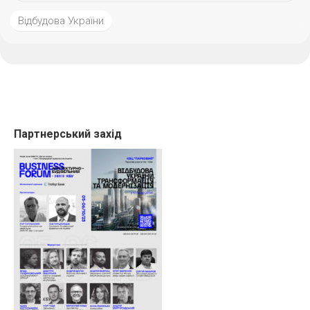
Відбудова України
Партнерський захід