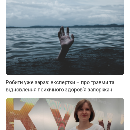
Робити уже зараз: експертки – про травми та
відновлення психічного здоров’я запоріжан