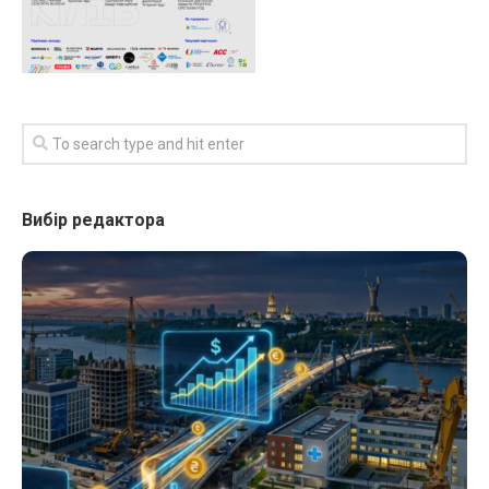
Вибір редактора