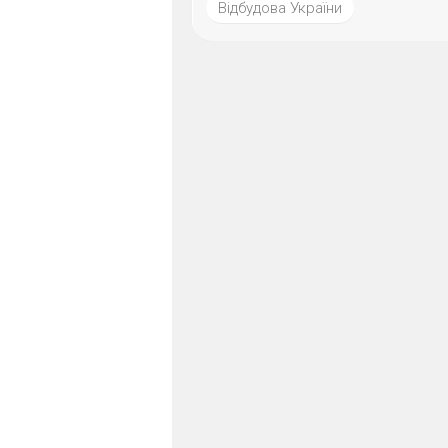
Відбудова України