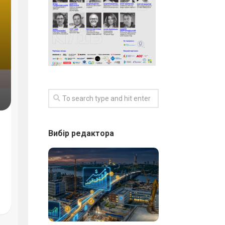
Вибір редактора