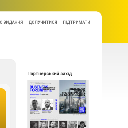
О ВИДАННЯ
ДОЛУЧИТИСЯ
ПІДТРИМАТИ
Партнерський захід