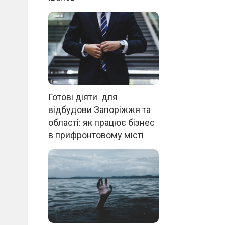
Готові діяти для
відбудови Запоріжжя та
області: як працює бізнес
в прифронтовому місті