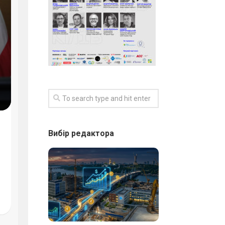
Вибір редактора