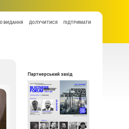
О ВИДАННЯ
ДОЛУЧИТИСЯ
ПІДТРИМАТИ
Партнерський захід