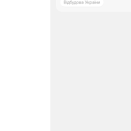
Відбудова України