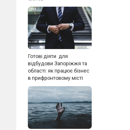
Готові діяти для
відбудови Запоріжжя та
області: як працює бізнес
в прифронтовому місті