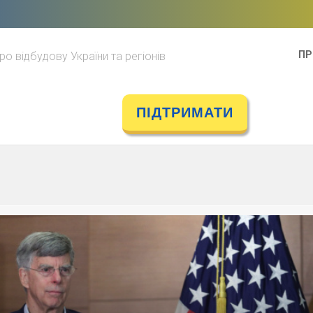
ПР
ро відбудову України та регіонів
ПІДТРИМАТИ