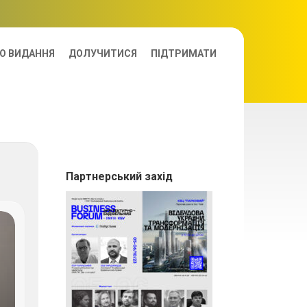
О ВИДАННЯ
ДОЛУЧИТИСЯ
ПІДТРИМАТИ
Партнерський захід