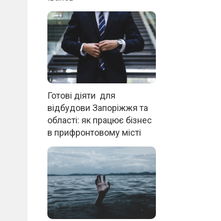
Готові діяти для
відбудови Запоріжжя та
області: як працює бізнес
в прифронтовому місті