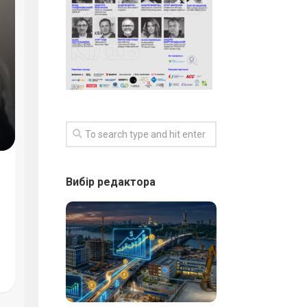
Вибір редактора