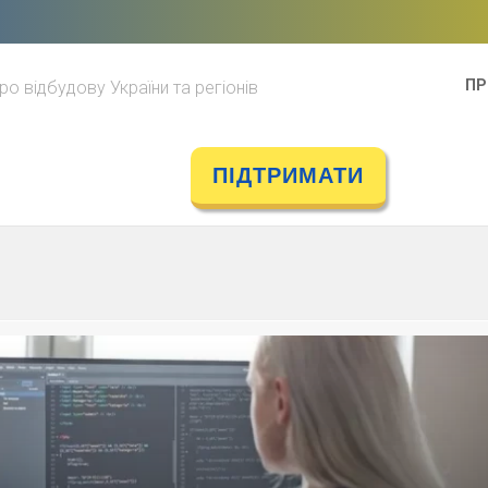
ПР
ро відбудову України та регіонів
ПІДТРИМАТИ