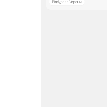
Відбудова України