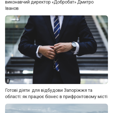
виконавчий директор «Добробат» Дмитро
Іванов
Готові діяти для відбудови Запоріжжя та
області: як працює бізнес в прифронтовому місті