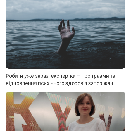
Робити уже зараз: експертки – про травми та
відновлення психічного здоров’я запоріжан