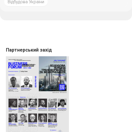
Відбудова України
Партнерський захід