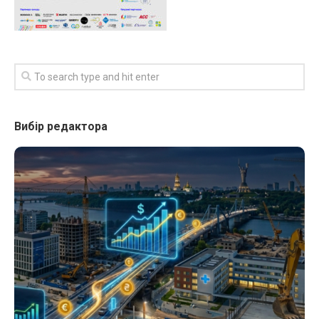
Вибір редактора