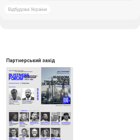
Відбудова України
Партнерський захід