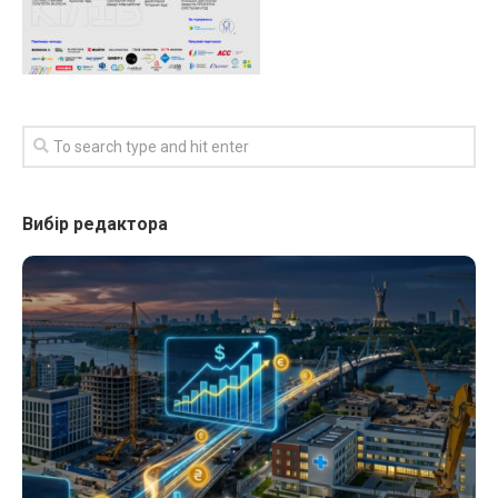
Вибір редактора