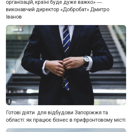
організацій, країні буде дуже важко» ―
виконавчий директор «Добробат» Дмитро
Іванов
Готові діяти для відбудови Запоріжжя та
області: як працює бізнес в прифронтовому місті