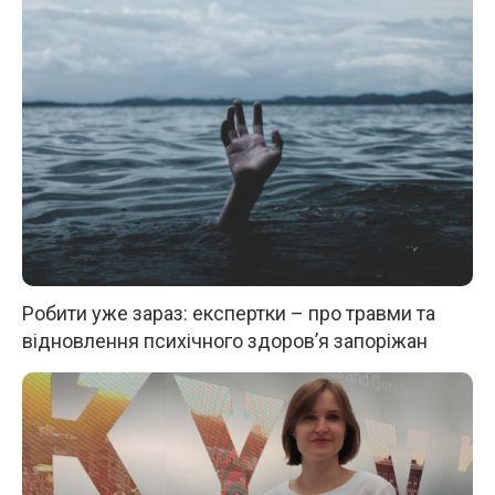
Робити уже зараз: експертки – про травми та
відновлення психічного здоров’я запоріжан