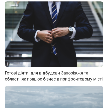
Готові діяти для відбудови Запоріжжя та
області: як працює бізнес в прифронтовому місті