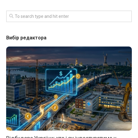
Вибір редактора