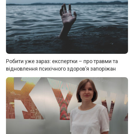
Робити уже зараз: експертки – про травми та
відновлення психічного здоров’я запоріжан