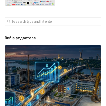
Вибір редактора