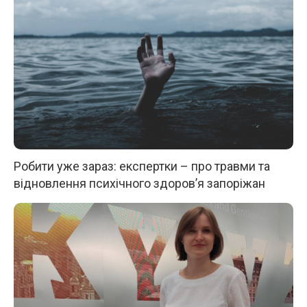
Робити уже зараз: експертки – про травми та
відновлення психічного здоров’я запоріжан