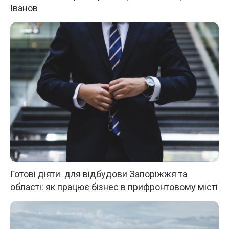
Іванов
Готові діяти для відбудови Запоріжжя та
області: як працює бізнес в прифронтовому місті