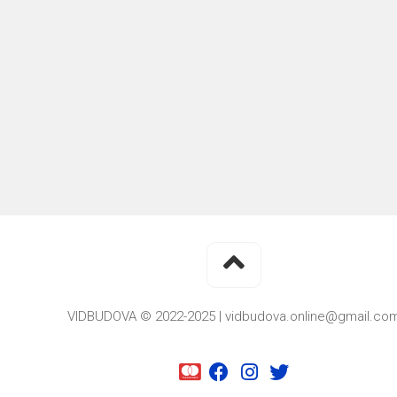
VIDBUDOVA © 2022-2025 | vidbudova.online@gmail.co