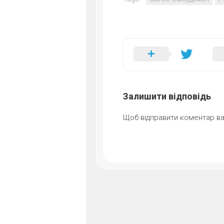
Залишити відповідь
Щоб відправити коментар в