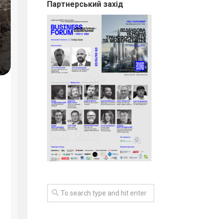
Партнерський захід