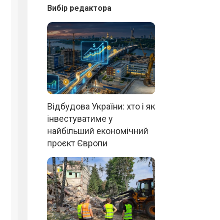
Вибір редактора
Відбудова України: хто і як
інвестуватиме у
найбільший економічний
проєкт Європи