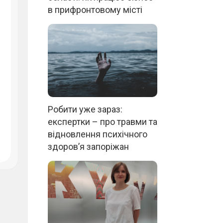
в прифронтовому місті
Робити уже зараз:
експертки – про травми та
відновлення психічного
здоров’я запоріжан