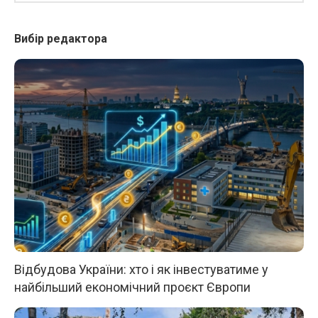
Вибір редактора
Відбудова України: хто і як інвестуватиме у
найбільший економічний проєкт Європи