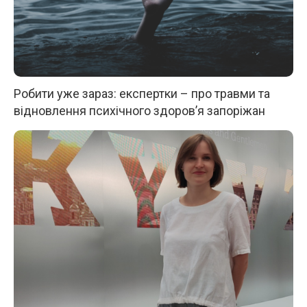
Робити уже зараз: експертки – про травми та
відновлення психічного здоров’я запоріжан