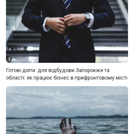
Готові діяти для відбудови Запоріжжя та
області: як працює бізнес в прифронтовому місті