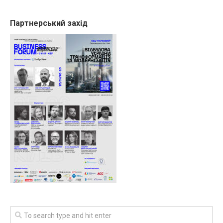
Партнерський захід