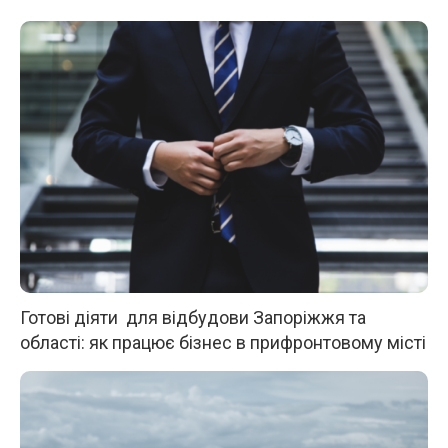
Готові діяти для відбудови Запоріжжя та
області: як працює бізнес в прифронтовому місті