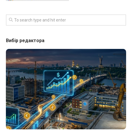
Вибір редактора