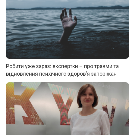
Робити уже зараз: експертки – про травми та
відновлення психічного здоров’я запоріжан