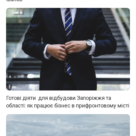
Готові діяти для відбудови Запоріжжя та
області: як працює бізнес в прифронтовому місті