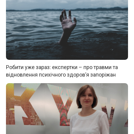
Робити уже зараз: експертки – про травми та
відновлення психічного здоров’я запоріжан