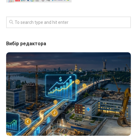
Вибір редактора