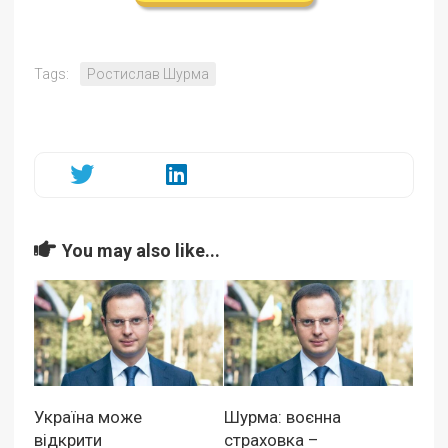
Tags:
Ростислав Шурма
You may also like...
Україна може
Шурма: воєнна
відкрити
страховка –