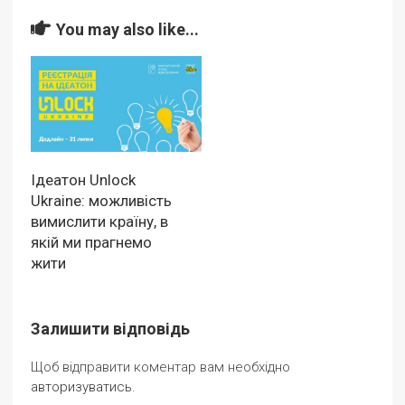
You may also like...
Ідеатон Unlock
Ukraine: можливість
вимислити країну, в
якій ми прагнемо
жити
Залишити відповідь
Щоб відправити коментар вам необхідно
авторизуватись
.