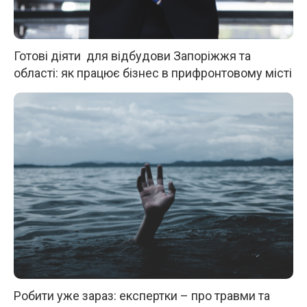
Готові діяти для відбудови Запоріжжя та
області: як працює бізнес в прифронтовому місті
Робити уже зараз: експертки – про травми та