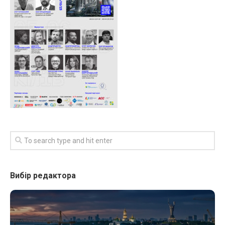
Вибір редактора