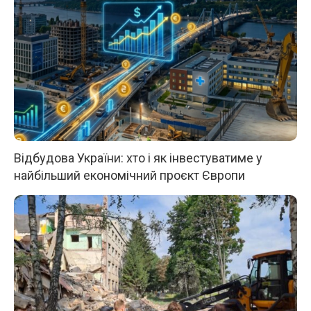
Відбудова України: хто і як інвестуватиме у
найбільший економічний проєкт Європи