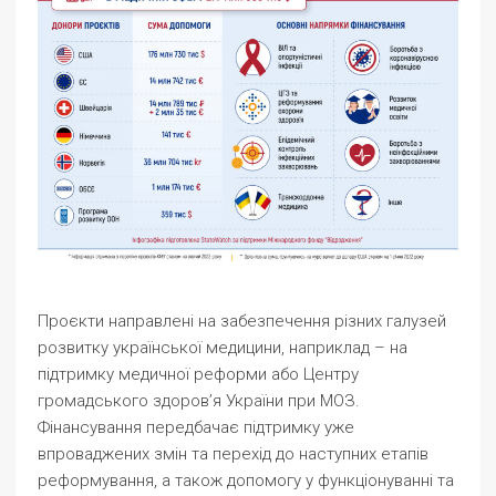
Проєкти направлені на забезпечення різних галузей
розвитку української медицини, наприклад – на
підтримку медичної реформи або Центру
громадського здоров’я України при МОЗ.
Фінансування передбачає підтримку уже
впроваджених змін та перехід до наступних етапів
реформування, а також допомогу у функціонуванні та