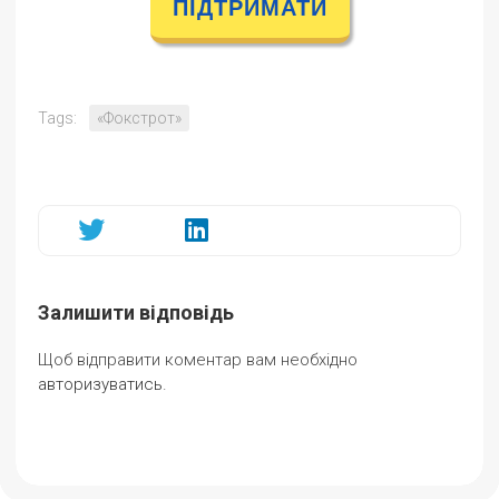
ПІДТРИМАТИ
Tags:
«Фокстрот»
Залишити відповідь
Щоб відправити коментар вам необхідно
авторизуватись
.