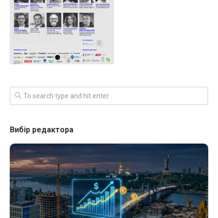
Вибір редактора