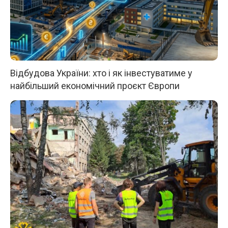
Відбудова України: хто і як інвестуватиме у
найбільший економічний проєкт Європи