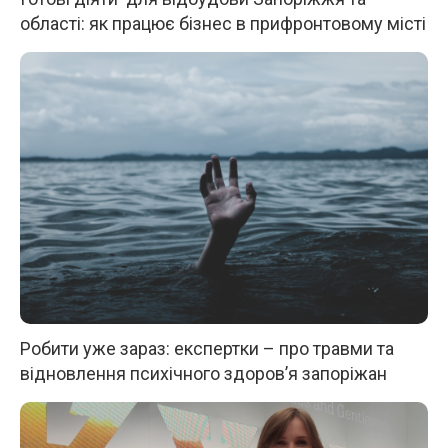
області: як працює бізнес в прифронтовому місті
Робити уже зараз: експертки – про травми та
відновлення психічного здоров’я запоріжан