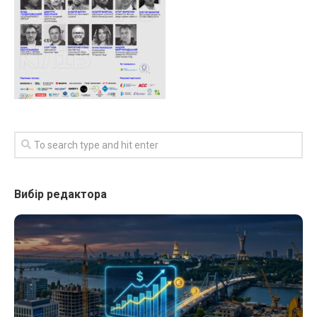
Вибір редактора