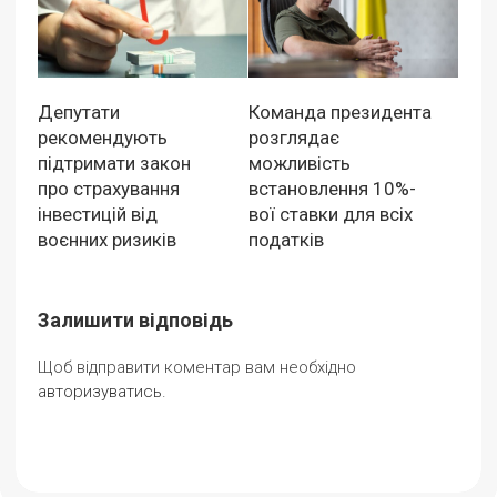
Депутати
Команда президента
рекомендують
розглядає
підтримати закон
можливість
про страхування
встановлення 10%-
інвестицій від
вої ставки для всіх
воєнних ризиків
податків
Залишити відповідь
Щоб відправити коментар вам необхідно
авторизуватись
.