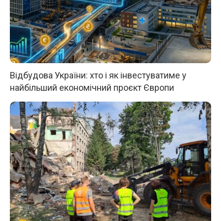
Відбудова України: хто і як інвестуватиме у
найбільший економічний проєкт Європи