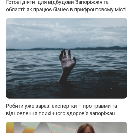
Готові діяти для відбудови Запоріжжя та
області: як працює бізнес в прифронтовому місті
Робити уже зараз: експертки – про травми та
відновлення психічного здоров’я запоріжан