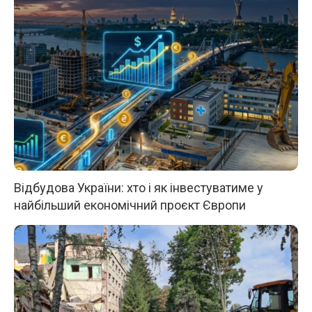
Відбудова України: хто і як інвестуватиме у
найбільший економічний проєкт Європи