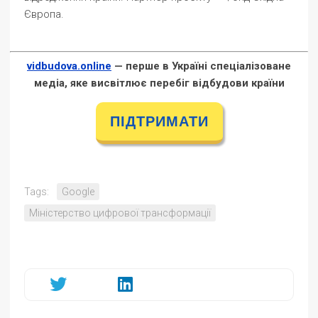
Європа.
vidbudova.online
— перше в Україні спеціалізоване
медіа, яке висвітлює перебіг відбудови країни
ПІДТРИМАТИ
Tags:
Google
Міністерство цифрової трансформації