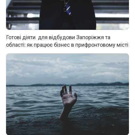
Готові діяти для відбудови Запоріжжя та
області: як працює бізнес в прифронтовому місті