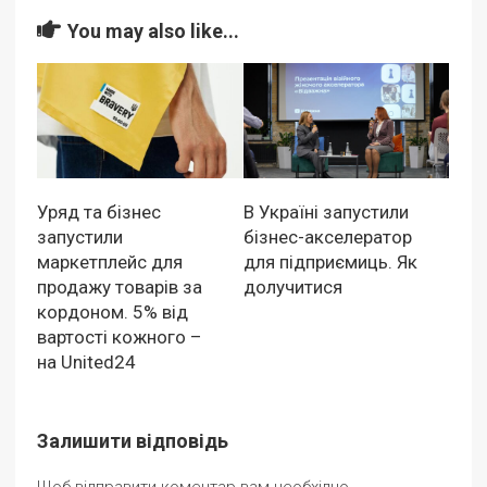
You may also like...
Уряд та бізнес
В Україні запустили
запустили
бізнес-акселератор
маркетплейс для
для підприємиць. Як
продажу товарів за
долучитися
кордоном. 5% від
вартості кожного –
на United24
Залишити відповідь