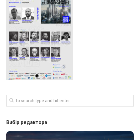
Вибір редактора