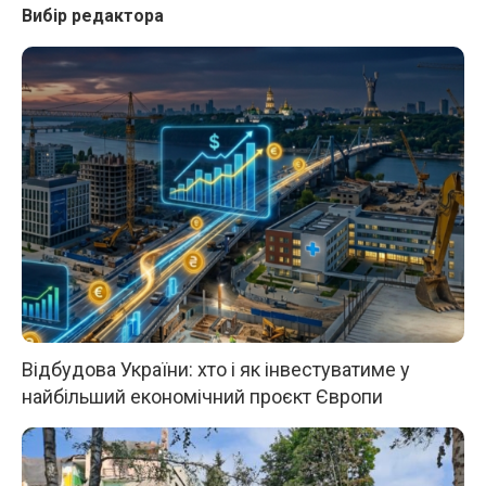
Вибір редактора
Відбудова України: хто і як інвестуватиме у
найбільший економічний проєкт Європи