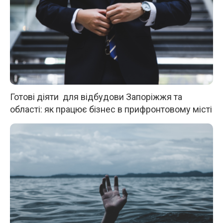
Готові діяти для відбудови Запоріжжя та
області: як працює бізнес в прифронтовому місті