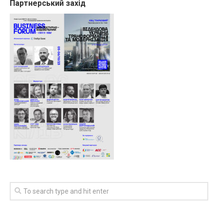
Партнерський захід