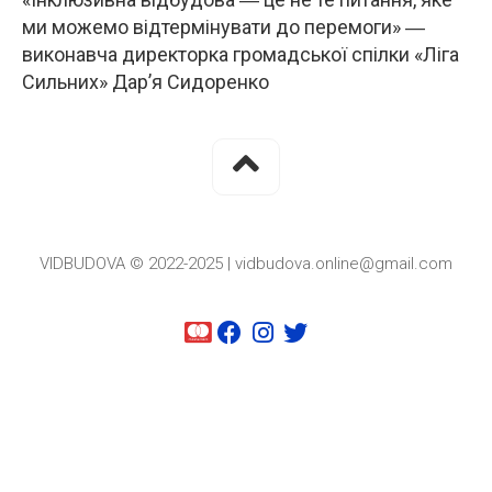
ми можемо відтермінувати до перемоги» ―
виконавча директорка громадської спілки «Ліга
Сильних» Дар’я Сидоренко
VIDBUDOVA © 2022-2025 | vidbudova.online@gmail.com