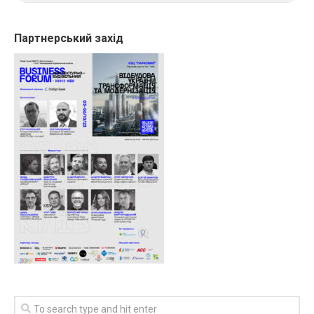
Партнерський захід