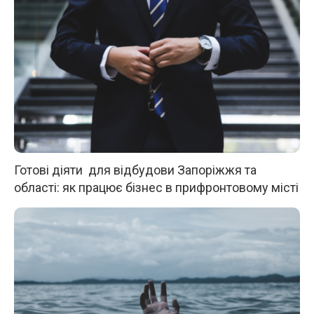
Готові діяти для відбудови Запоріжжя та
області: як працює бізнес в прифронтовому місті