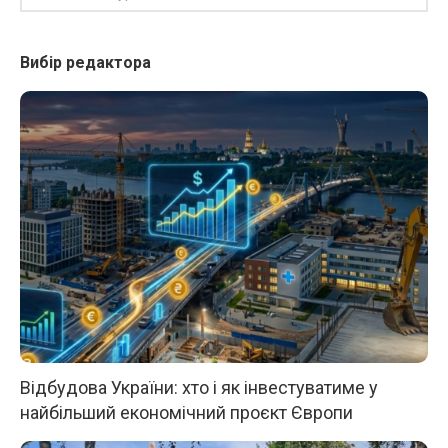
Вибір редактора
Відбудова України: хто і як інвестуватиме у
найбільший економічний проєкт Європи