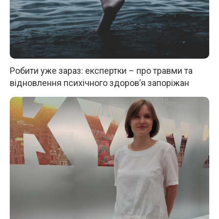
Робити уже зараз: експертки – про травми та
відновлення психічного здоров’я запоріжан