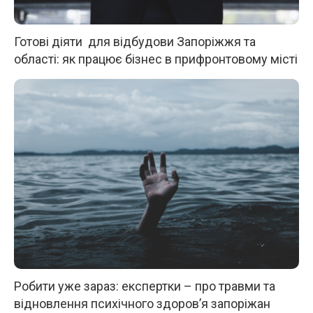
Готові діяти для відбудови Запоріжжя та
області: як працює бізнес в прифронтовому місті
Робити уже зараз: експертки – про травми та
відновлення психічного здоров’я запоріжан