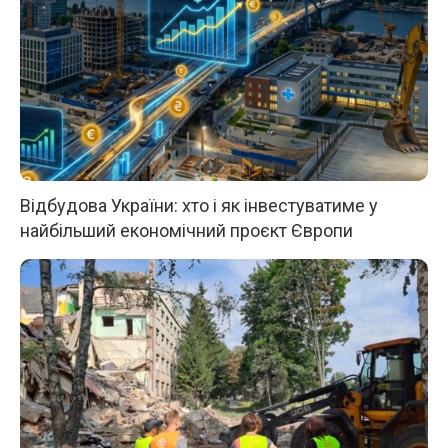
Відбудова України: хто і як інвестуватиме у
найбільший економічний проєкт Європи