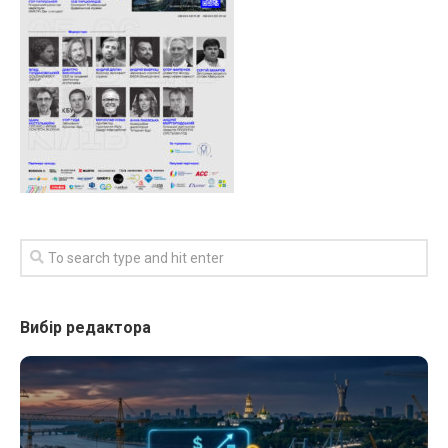
Вибір редактора