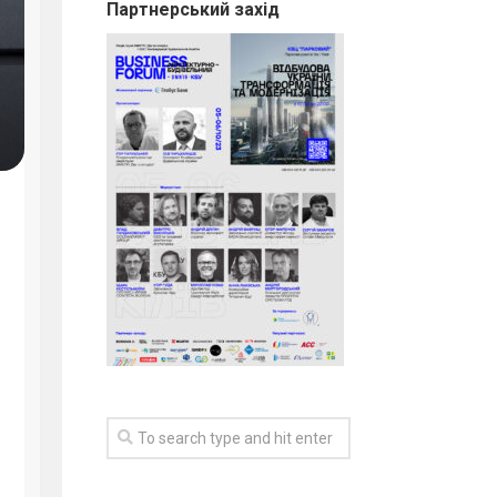
Партнерський захід