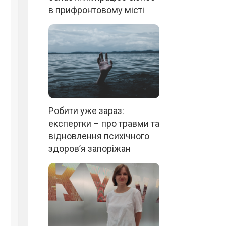
в прифронтовому місті
Робити уже зараз:
експертки – про травми та
відновлення психічного
здоров’я запоріжан