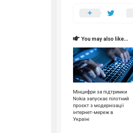
You may also like...
Мінцифри за підтримки
Nokia запускає пілотний
проєкт з модернізації
інтернет-мереж в
Україні