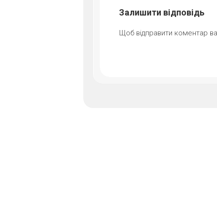
Залишити відповідь
Щоб відправити коментар в