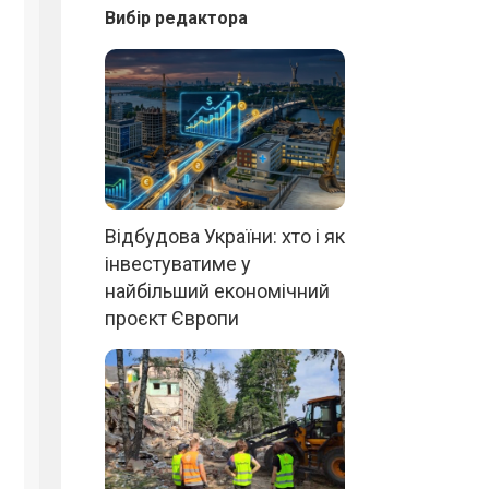
Вибір редактора
Відбудова України: хто і як
інвестуватиме у
найбільший економічний
проєкт Європи