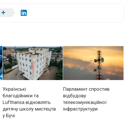
Українські
Парламент спростив
благодійники та
відбудову
Lufthansa відновлять
телекомунікаційної
дитячу школу мистецтв
інфраструктури
у Бучі